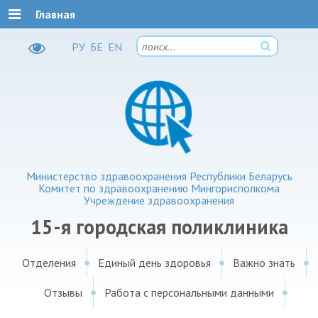
Главная
РУ
БЕ
EN
Министерство здравоохранения Республики Беларусь
Комитет по здравоохранению Мингорисполкома
Учреждение здравоохранения
15-я городская поликлиника
Отделения
Единый день здоровья
Важно знать
Отзывы
Работа с персональными данными