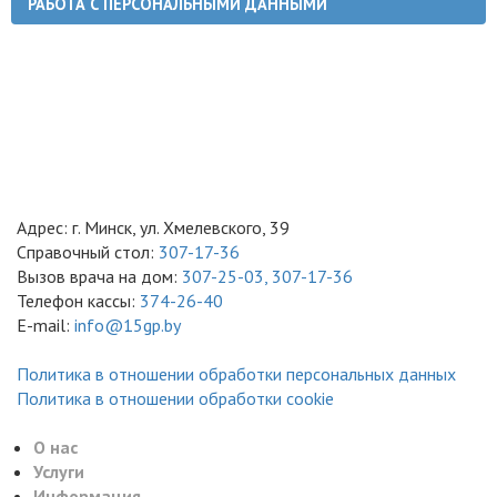
РАБОТА С ПЕРСОНАЛЬНЫМИ ДАННЫМИ
Адрес: г. Минск, ул. Хмелевского, 39
Справочный стол:
307-17-36
Вызов врача на дом:
307-25-03,
307-17-36
Телефон кассы:
374-26-40
E-mail:
info@15gp.by
Политика в отношении обработки персональных данных
Политика в отношении обработки cookie
О нас
Услуги
Информация