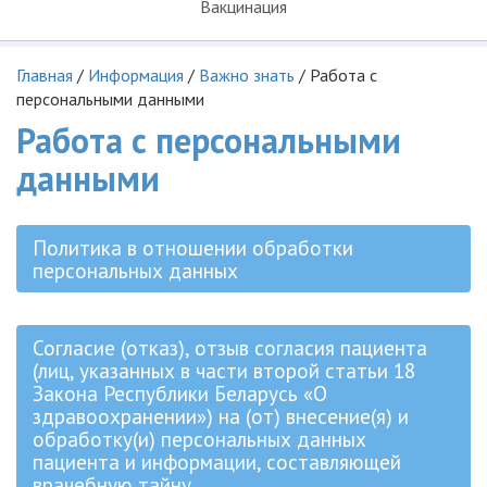
Вакцинация
Главная
/
Информация
/
Важно знать
/
Работа с
персональными данными
Работа с персональными
данными
Политика в отношении обработки
персональных данных
Согласие (отказ), отзыв согласия пациента
(лиц, указанных в части второй статьи 18
Закона Республики Беларусь «О
здравоохранении») на (от) внесение(я) и
обработку(и) персональных данных
пациента и информации, составляющей
врачебную тайну