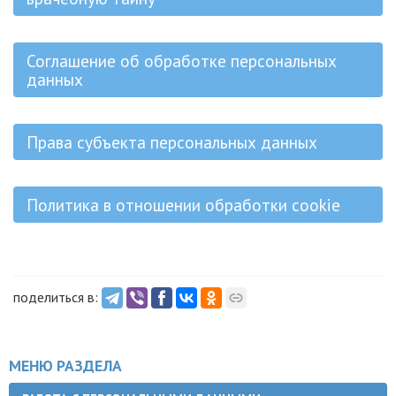
Соглашение об обработке персональных
данных
Права субъекта персональных данных
Политика в отношении обработки cookie
поделиться в:
МЕНЮ РАЗДЕЛА