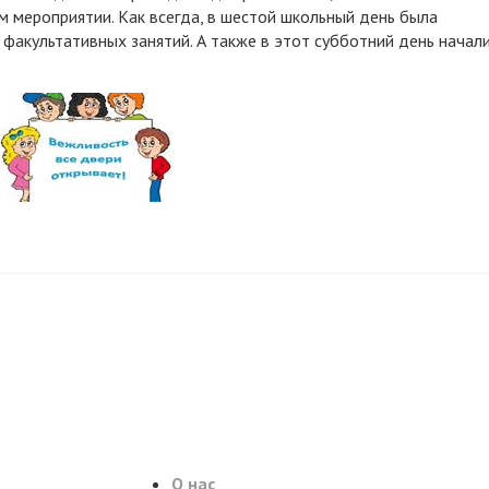
 мероприятии. Как всегда, в шестой школьный день была
факультативных занятий. А также в этот субботний день начал
О нас