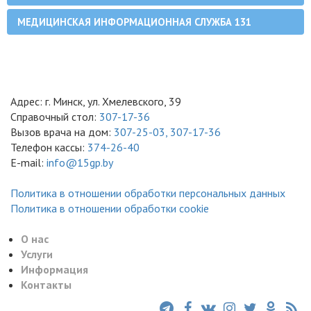
МЕДИЦИНСКАЯ ИНФОРМАЦИОННАЯ СЛУЖБА 131
Адрес: г. Минск, ул. Хмелевского, 39
Справочный стол:
307-17-36
Вызов врача на дом:
307-25-03,
307-17-36
Телефон кассы:
374-26-40
E-mail:
info@15gp.by
Политика в отношении обработки персональных данных
Политика в отношении обработки cookie
О нас
Услуги
Информация
Контакты