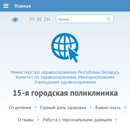
Главная
РУ
БЕ
EN
Министерство здравоохранения Республики Беларусь
Комитет по здравоохранению Мингорисполкома
Учреждение здравоохранения
15-я городская поликлиника
Отделения
Единый день здоровья
Важно знать
Отзывы
Работа с персональными данными