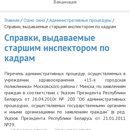
Вакцинация
Главная
/
Одно окно
/
Административные процедуры
/
Справки, выдаваемые старшим инспектором по кадрам
Справки, выдаваемые
старшим инспектором по
кадрам
Перечень административных процедур, осуществляемых в
учреждении здравоохранения «15-я городская
поликлиника» Московского района г. Минска,
по заявлениям
граждан в соответствии с Указом Президента Республики
Беларусь от 26.04.2010г. № 200 "Об административных
процедурах, осуществляемых государственными органами
и иными организациями по заявлениям граждан" (в ред.
Указов Президента Республики Беларусь от 21.01.2011
№29,