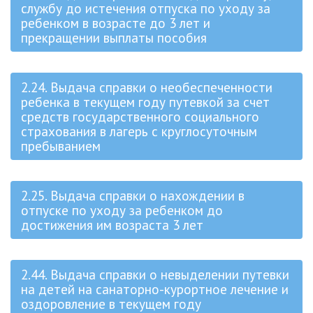
службу до истечения отпуска по уходу за
ребенком в возрасте до 3 лет и
прекращении выплаты пособия
2.24. Выдача справки о необеспеченности
ребенка в текущем году путевкой за счет
средств государственного социального
страхования в лагерь с круглосуточным
пребыванием
2.25. Выдача справки о нахождении в
отпуске по уходу за ребенком до
достижения им возраста 3 лет
2.44. Выдача справки о невыделении путевки
на детей на санаторно-курортное лечение и
оздоровление в текущем году