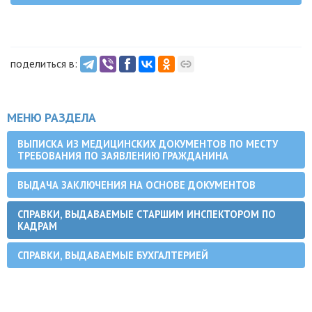
поделиться в:
МЕНЮ РАЗДЕЛА
ВЫПИСКА ИЗ МЕДИЦИНСКИХ ДОКУМЕНТОВ ПО МЕСТУ
ТРЕБОВАНИЯ ПО ЗАЯВЛЕНИЮ ГРАЖДАНИНА
ВЫДАЧА ЗАКЛЮЧЕНИЯ НА ОСНОВЕ ДОКУМЕНТОВ
СПРАВКИ, ВЫДАВАЕМЫЕ СТАРШИМ ИНСПЕКТОРОМ ПО
КАДРАМ
СПРАВКИ, ВЫДАВАЕМЫЕ БУХГАЛТЕРИЕЙ