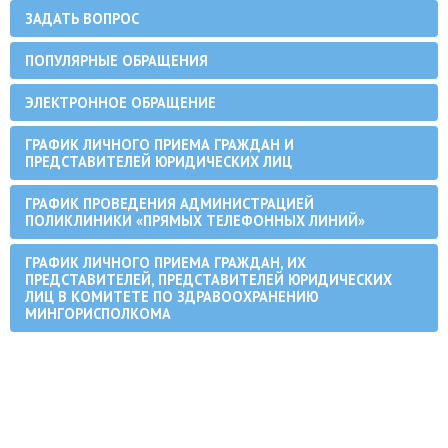
ЗАДАТЬ ВОПРОС
ПОПУЛЯРНЫЕ ОБРАЩЕНИЯ
ЭЛЕКТРОННОЕ ОБРАЩЕНИЕ
ГРАФИК ЛИЧНОГО ПРИЕМА ГРАЖДАН И
ПРЕДСТАВИТЕЛЕЙ ЮРИДИЧЕСКИХ ЛИЦ
ГРАФИК ПРОВЕДЕНИЯ АДМИНИСТРАЦИЕЙ
ПОЛИКЛИНИКИ «ПРЯМЫХ ТЕЛЕФОННЫХ ЛИНИЙ»
ГРАФИК ЛИЧНОГО ПРИЕМА ГРАЖДАН, ИХ
ПРЕДСТАВИТЕЛЕЙ, ПРЕДСТАВИТЕЛЕЙ ЮРИДИЧЕСКИХ
ЛИЦ В КОМИТЕТЕ ПО ЗДРАВООХРАНЕНИЮ
МИНГОРИСПОЛКОМА