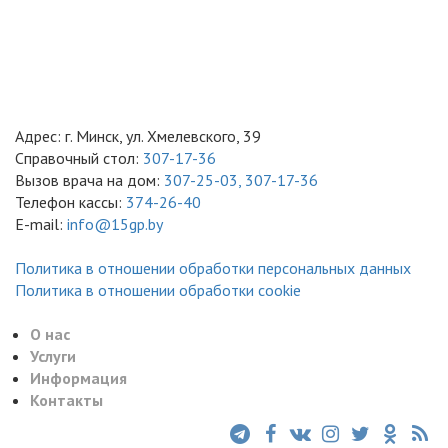
Адрес: г. Минск, ул. Хмелевского, 39
Справочный стол:
307-17-36
Вызов врача на дом:
307-25-03,
307-17-36
Телефон кассы:
374-26-40
E-mail:
info@15gp.by
Политика в отношении обработки персональных данных
Политика в отношении обработки cookie
О нас
Услуги
Информация
Контакты