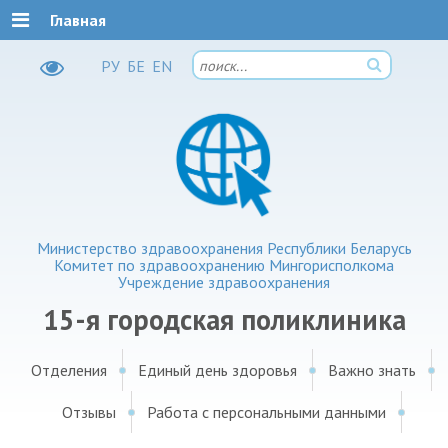
Главная
РУ
БЕ
EN
Министерство здравоохранения Республики Беларусь
Комитет по здравоохранению Мингорисполкома
Учреждение здравоохранения
15-я городская поликлиника
Отделения
Единый день здоровья
Важно знать
Отзывы
Работа с персональными данными