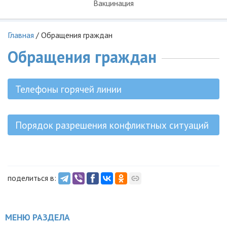
Вакцинация
Главная
/
Обращения граждан
Обращения граждан
Телефоны горячей линии
Порядок разрешения конфликтных ситуаций
поделиться в:
МЕНЮ РАЗДЕЛА