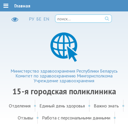
Главная
РУ
БЕ
EN
Министерство здравоохранения Республики Беларусь
Комитет по здравоохранению Мингорисполкома
Учреждение здравоохранения
15-я городская поликлиника
Отделения
Единый день здоровья
Важно знать
Отзывы
Работа с персональными данными