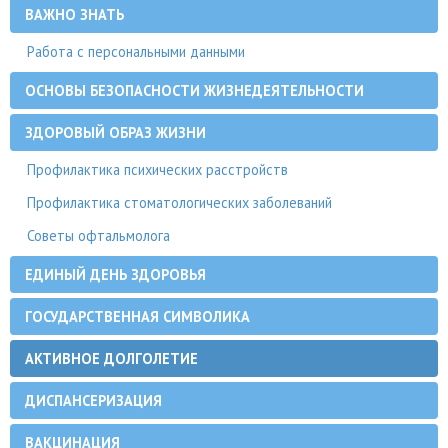
ВАЖНО ЗНАТЬ
Работа с персональными данными
ОСНОВЫ БЕЗОПАСНОСТИ ЖИЗНЕДЕЯТЕЛЬНОСТИ
ЗДОРОВЫЙ ОБРАЗ ЖИЗНИ
Профилактика психических расстройств
Профилактика стоматологических заболеваний
Советы офтальмолога
ЕДИНЫЙ ДЕНЬ ЗДОРОВЬЯ
ГОСУДАРСТВЕННАЯ СИМВОЛИКА
АКТИВНОЕ ДОЛГОЛЕТИЕ
ДИСПАНСЕРИЗАЦИЯ
ВАКЦИНАЦИЯ