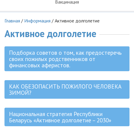
Вакцинация
Главная
/
Информация
/
Активное долголетие
Активное долголетие
Подборка советов о том, как предостеречь
своих пожилых родственников от
финансовых аферистов.
КАК ОБЕЗОПАСИТЬ ПОЖИЛОГО ЧЕЛОВЕКА
ЗИМОЙ?
Национальная стратегия Республики
Беларусь «Активное долголетие – 2030»