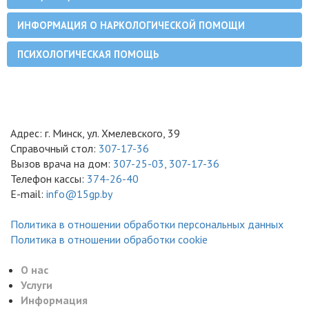
ИНФОРМАЦИЯ О НАРКОЛОГИЧЕСКОЙ ПОМОЩИ
ПСИХОЛОГИЧЕСКАЯ ПОМОЩЬ
Адрес: г. Минск, ул. Хмелевского, 39
Справочный стол:
307-17-36
Вызов врача на дом:
307-25-03,
307-17-36
Телефон кассы:
374-26-40
E-mail:
info@15gp.by
Политика в отношении обработки персональных данных
Политика в отношении обработки cookie
О нас
Услуги
Информация